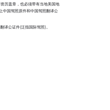
和资历盖章，也必须带有当地美国地
带上中国驾照原件和中国驾照翻译公
翻译公证件(泛指国际驾照)。