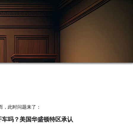
而，此时问题来了：
开车吗？美国华盛顿特区承认