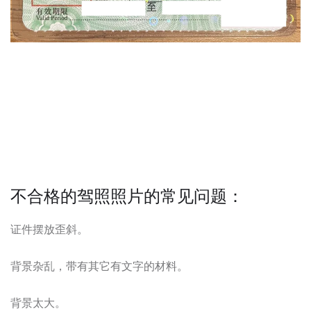
不合格的驾照照片的常见问题：
证件摆放歪斜。
背景杂乱，带有其它有文字的材料。
背景太大。