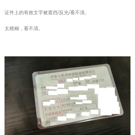
证件上的有效文字被遮挡/反光/看不清。
太模糊，看不清。