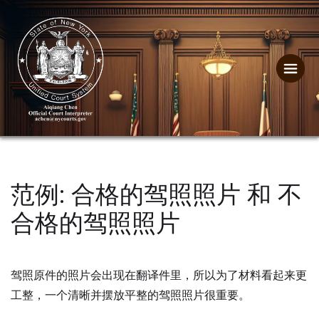
范例: 合格的驾照照片 和 不
合格的驾照照片
驾照原件的照片会出现在翻译件里，所以为了材料看起来更
工整，一个清晰并摆放平整的驾照照片很重要。