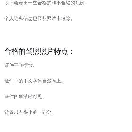
以下会给出一些合格的和不合格的范例。
个人隐私信息已经从照片中移除。
合格的驾照照片特点：
证件平整摆放。
证件中的中文字体自然向上。
证件四角清晰可见。
背景只占很小的一部分。